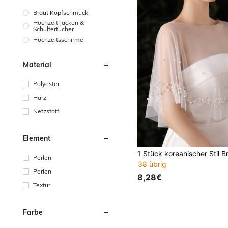
Braut Kopfschmuck
Hochzeit Jacken &
Schultertücher
Hochzeitsschirme
Material
Polyester
Harz
Netzstoff
Element
Perlen
38 übrig
Perlen
8,28€
Textur
Farbe