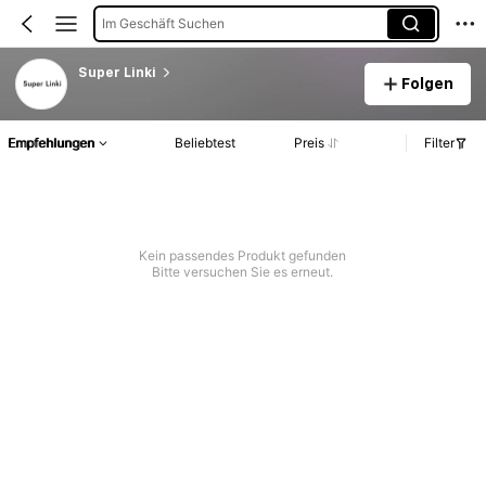
Im Geschäft Suchen
Super Linki
Folgen
Empfehlungen
Beliebtest
Preis
Filter
Kein passendes Produkt gefunden
Bitte versuchen Sie es erneut.