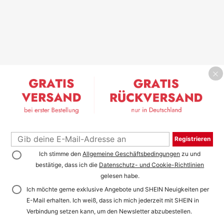
Registrieren
Ich stimme den
Allgemeine Geschäftsbedingungen
zu und
bestätige, dass ich die
Datenschutz- und Cookie-Richtlinien
gelesen habe.
Ich möchte gerne exklusive Angebote und SHEIN Neuigkeiten per
E-Mail erhalten. Ich weiß, dass ich mich jederzeit mit SHEIN in
Verbindung setzen kann, um den Newsletter abzubestellen.