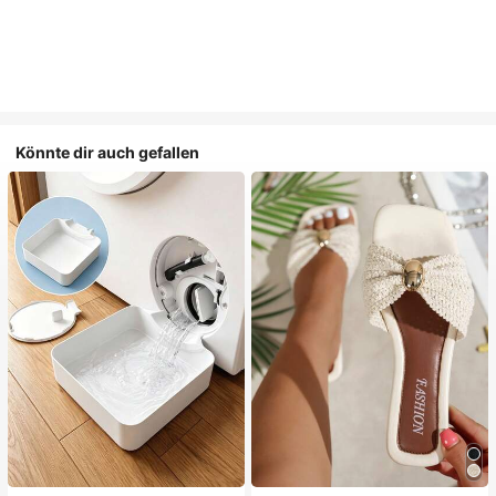
Könnte dir auch gefallen