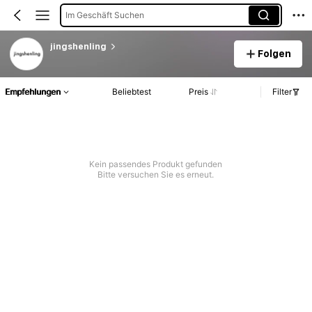
Im Geschäft Suchen
jingshenling
Folgen
Empfehlungen
Beliebtest
Preis
Filter
Kein passendes Produkt gefunden
Bitte versuchen Sie es erneut.