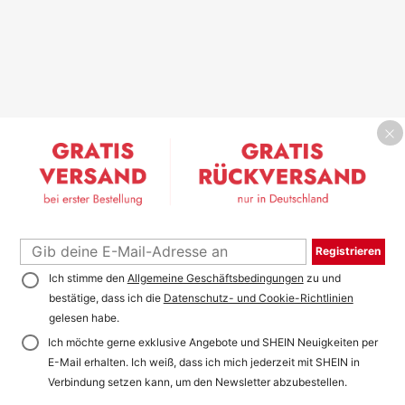
Registrieren
Ich stimme den
Allgemeine Geschäftsbedingungen
zu und
bestätige, dass ich die
Datenschutz- und Cookie-Richtlinien
gelesen habe.
Ich möchte gerne exklusive Angebote und SHEIN Neuigkeiten per
E-Mail erhalten. Ich weiß, dass ich mich jederzeit mit SHEIN in
Verbindung setzen kann, um den Newsletter abzubestellen.