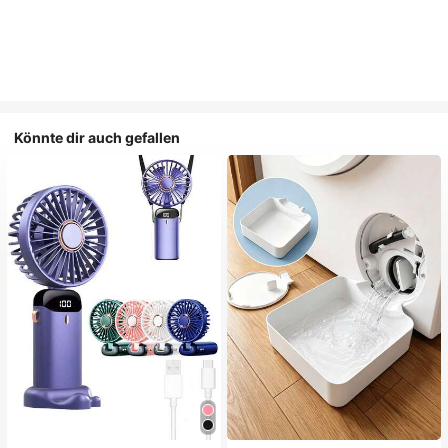
Könnte dir auch gefallen