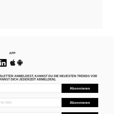
APP
SLETTER ANMELDEST, KANNST DU DIE NEUESTEN TRENDS VOR
NNST DICH JEDERZEIT ABMELDEN).
Abonnieren
Abonnieren