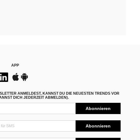
APP
SLETTER ANMELDEST, KANNST DU DIE NEUESTEN TRENDS VOR
NNST DICH JEDERZEIT ABMELDEN).
Abonnieren
Abonnieren