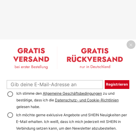
Registrieren
Ich stimme den
Allgemeine Geschäftsbedingungen
zu und
bestätige, dass ich die
Datenschutz- und Cookie-Richtlinien
gelesen habe.
Ich möchte gerne exklusive Angebote und SHEIN Neuigkeiten per
E-Mail erhalten. Ich weiß, dass ich mich jederzeit mit SHEIN in
Verbindung setzen kann, um den Newsletter abzubestellen.