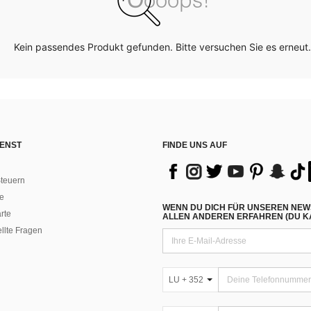
Kein passendes Produkt gefunden. Bitte versuchen Sie es erneut.
ENST
FINDE UNS AUF
teuern
e
WENN DU DICH FÜR UNSEREN NEW
rte
ALLEN ANDEREN ERFAHREN (DU KA
ellte Fragen
LU + 352