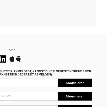
APP
SLETTER ANMELDEST, KANNST DU DIE NEUESTEN TRENDS VOR
NNST DICH JEDERZEIT ABMELDEN).
Abonnieren
Abonnieren