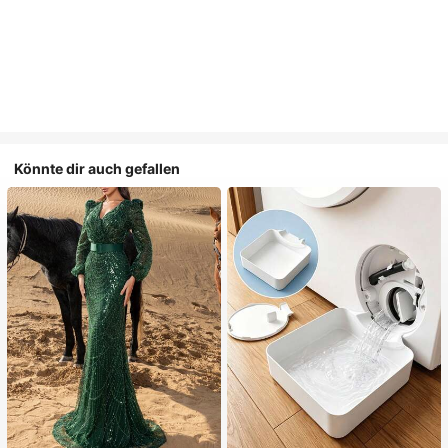
Könnte dir auch gefallen