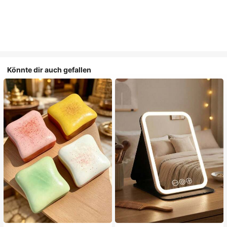
Könnte dir auch gefallen