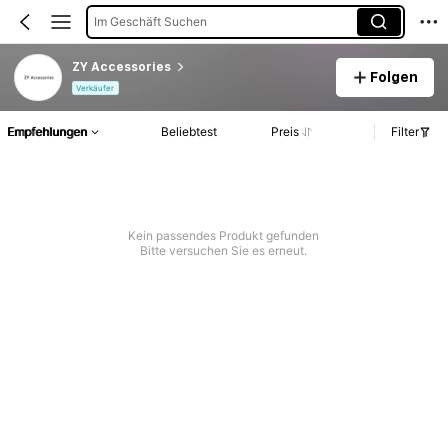
Im Geschäft Suchen
ZY Accessories
Folgen
Verkäufer
Empfehlungen
Beliebtest
Preis
Filter
Kein passendes Produkt gefunden
Bitte versuchen Sie es erneut.