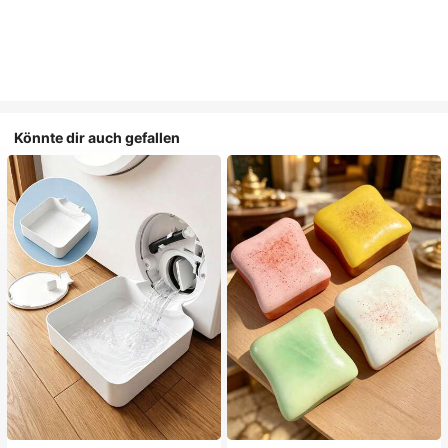
Könnte dir auch gefallen