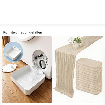
Könnte dir auch gefallen