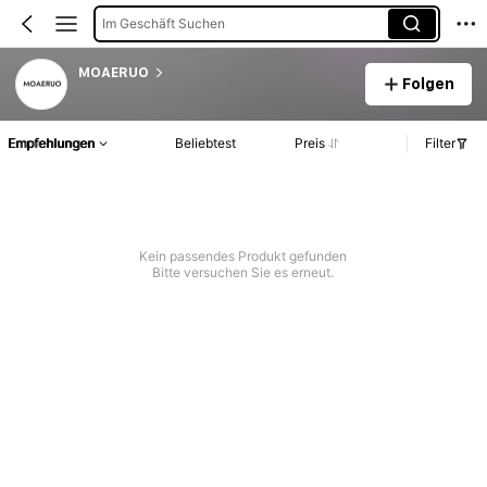
Im Geschäft Suchen
MOAERUO
Folgen
Empfehlungen
Beliebtest
Preis
Filter
Kein passendes Produkt gefunden
Bitte versuchen Sie es erneut.